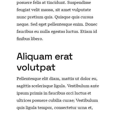
posuere felis at tincidunt. Suspendisse
feugiat velit massa, sit amet vulputate
nunc pretium quis. Quisque quis cursus
neque. Sed eget pellentesque enim. Donec
faucibus eu nulla egestas luctus. Etiam id
finibus libero.
Aliquam erat
volutpat
Pellentesque elit diam, mattis ut dolor eu,
sagittis scelerisque ligula. Vestibulum ante
ipsum primis in faucibus orci luctus et
ultrices posuere cubilia curae; Vestibulum
quis ligula tempor, consectetur urna et,