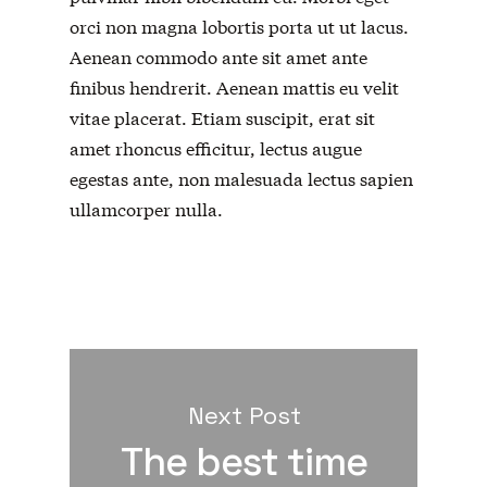
orci non magna lobortis porta ut ut lacus.
Aenean commodo ante sit amet ante
finibus hendrerit. Aenean mattis eu velit
vitae placerat. Etiam suscipit, erat sit
amet rhoncus efficitur, lectus augue
egestas ante, non malesuada lectus sapien
ullamcorper nulla.
Next Post
The best time