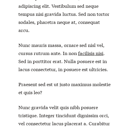
adipiscing elit. Vestibulum sed neque
tempus nisi gravida luctus. Sed non tortor
sodales, pharetra neque at, consequat
arcu.
Nunc mauris massa, ornare sed nisl vel,
cursus rutrum ante. In non
facilisis nisi
.
Sed in porttitor erat. Nulla posuere est in
lacus consectetur, in posuere est ultricies.
Praesent sed est ut justo maximus molestie
et quis leo?
Nunc gravida velit quis nibh posuere
tristique. Integer tincidunt dignissim orci,
vel consectetur lacus placerat a. Curabitur