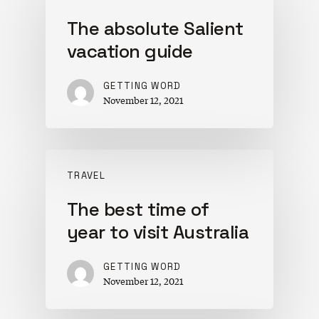
The absolute Salient
vacation guide
GETTING WORD
November 12, 2021
TRAVEL
The best time of
year to visit Australia
GETTING WORD
November 12, 2021