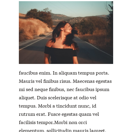
faucibus enim. In aliquam tempus porta.
Mauris vel finibus risus. Maecenas egestas
mi sed neque finibus, nec faucibus ipsum
aliquet. Duis scelerisque at odio vel
tempus. Morbi a tincidunt nunc, id
rutrum erat. Fusce egestas quam vel
facilisis tempor.Morbi non orci
elementum, sollicitudin mauris laoreet,