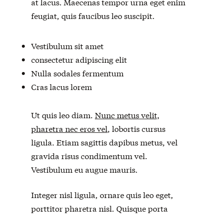
at lacus. Maecenas tempor urna eget enim
feugiat, quis faucibus leo suscipit.
Vestibulum sit amet
consectetur adipiscing elit
Nulla sodales fermentum
Cras lacus lorem
Ut quis leo diam.
Nunc metus velit,
pharetra nec eros vel
, lobortis cursus
ligula. Etiam sagittis dapibus metus, vel
gravida risus condimentum vel.
Vestibulum eu augue mauris.
Integer nisl ligula, ornare quis leo eget,
porttitor pharetra nisl. Quisque porta