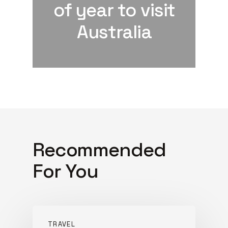
of year to visit
Australia
Recommended
For You
TRAVEL